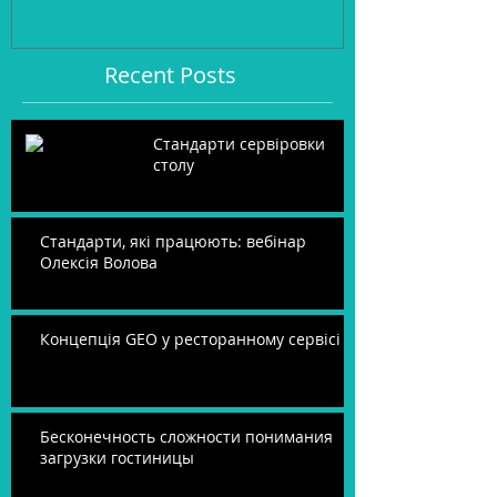
Recent Posts
Стандарти сервіровки
столу
Стандарти, які працюють: вебінар
Олексія Волова
Концепція GEO у ресторанному сервісі
Бесконечность сложности понимания
загрузки гостиницы